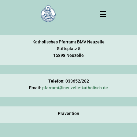
Katholisches Pfarramt BMV Neuzelle
Stiftsplatz 5
15898 Neuzelle
Telefon: 033652/282
Email:
pfarramt@neuzelle-katholisch.de
Prävention