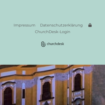
Impressum
Datenschutzerklärung
ChurchDesk-Login