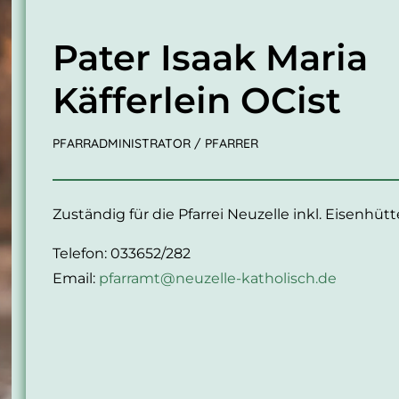
Pater Isaak Maria
Käfferlein OCist
PFARRADMINISTRATOR / PFARRER
Zuständig für die Pfarrei Neuzelle inkl. Eisenhüt
Telefon: 033652/282
Email:
pfarramt@neuzelle-katholisch.de