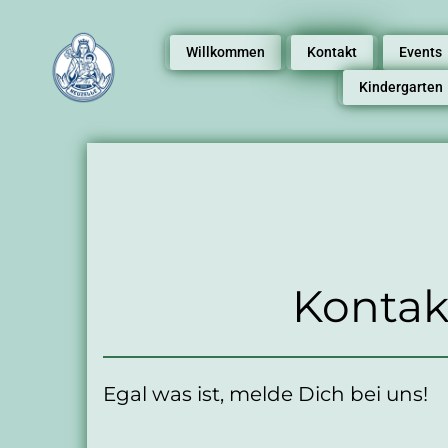
Willkommen
Kontakt
Events
Kindergarten
Kontak
Egal was ist, melde Dich bei uns!