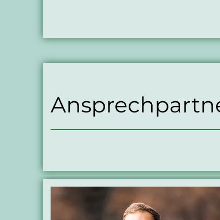
Ansprechpartn