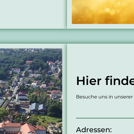
Hier find
Besuche uns in unserer 
Adressen: