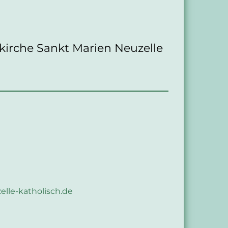
skirche Sankt Marien Neuzelle
elle-katholisch.de