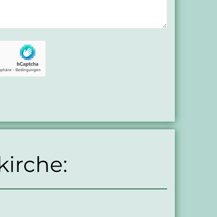
kirche: