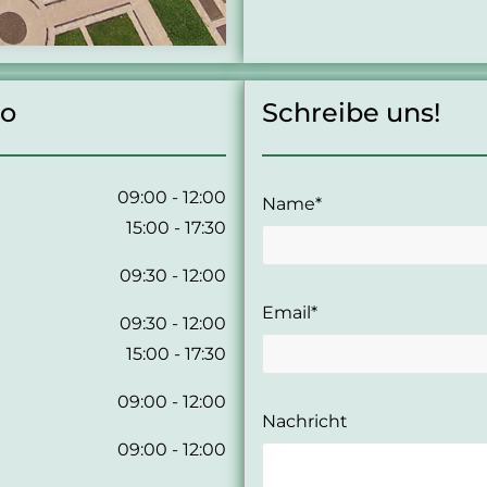
ro
Schreibe uns!
09:00 - 12:00
Name*
15:00 - 17:30
09:30 - 12:00
Email*
09:30 - 12:00
15:00 - 17:30
09:00 - 12:00
Nachricht
09:00 - 12:00