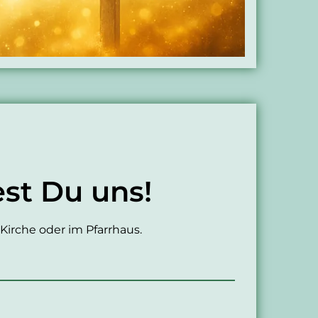
est Du uns!
Kirche oder im Pfarrhaus.