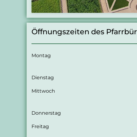
Öffnungszeiten des Pfarrbü
Montag
Dienstag
Mittwoch
Donnerstag
Freitag