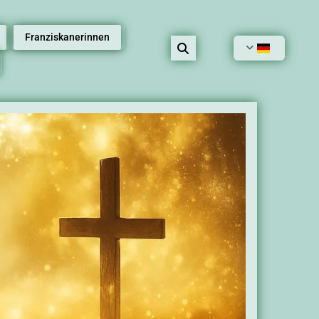
Franziskanerinnen