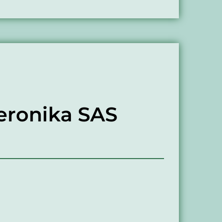
eronika SAS