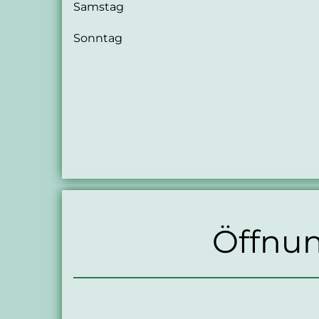
Samstag
Sonntag
Öffnun